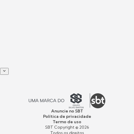
Anuncie no SBT
Política de privacidade
Termo de uso
SBT Copyright ©
2026
Todos os direitos