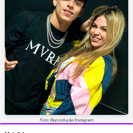
Foto: Reprodução/Instagram