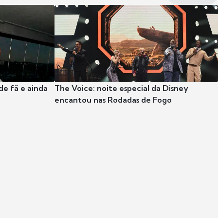
e fã e ainda
The Voice: noite especial da Disney
encantou nas Rodadas de Fogo