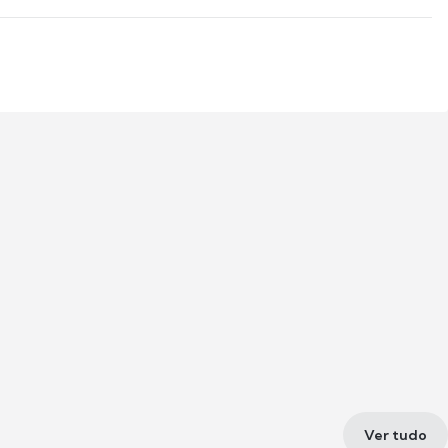
Ver tudo