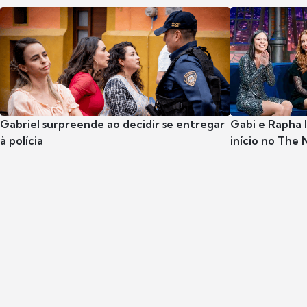
Gabriel surpreende ao decidir se entregar
Gabi e Rapha
à polícia
início no The 