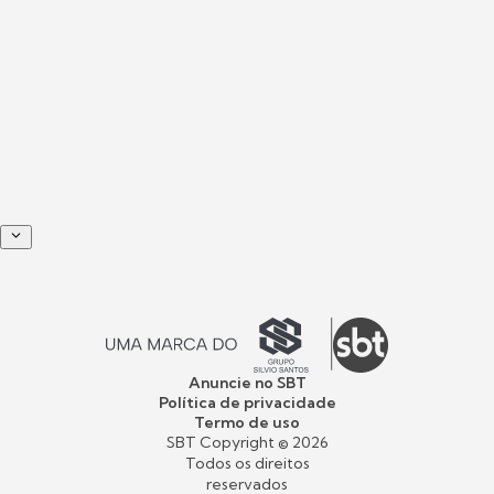
Anuncie no SBT
Política de privacidade
Termo de uso
SBT Copyright ©
2026
Todos os direitos
reservados