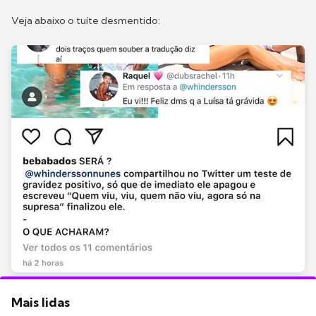
Veja abaixo o tuíte desmentido:
Mais lidas