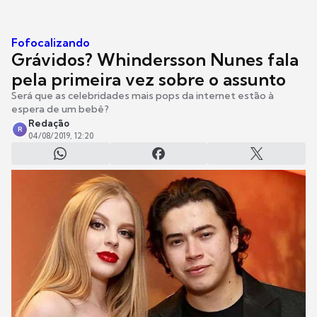
Fofocalizando
Grávidos? Whindersson Nunes fala
pela primeira vez sobre o assunto
Será que as celebridades mais pops da internet estão à
espera de um bebê?
Redação
R
04/08/2019, 12:20