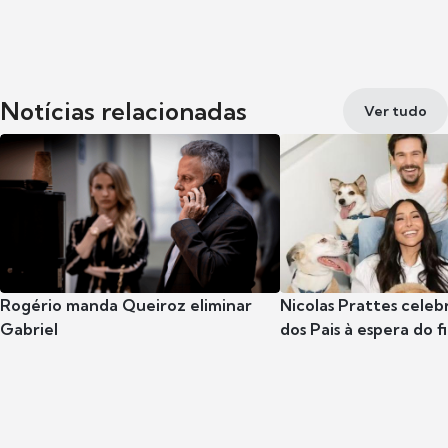
Notícias relacionadas
Ver tudo
Rogério manda Queiroz eliminar
Nicolas Prattes celeb
Gabriel
dos Pais à espera do f