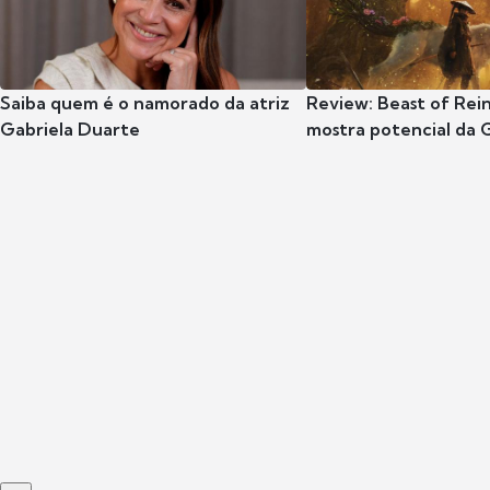
Saiba quem é o namorado da atriz
Review: Beast of Rei
Gabriela Duarte
mostra potencial da