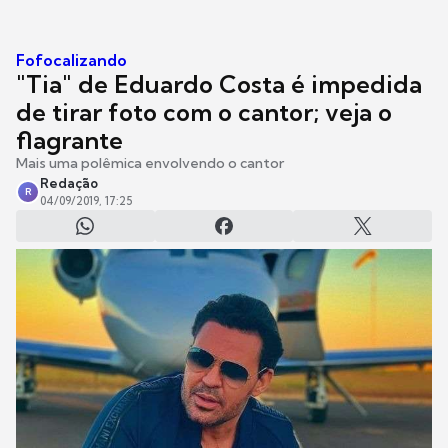
Fofocalizando
"Tia" de Eduardo Costa é impedida
de tirar foto com o cantor; veja o
flagrante
Mais uma polêmica envolvendo o cantor
Redação
R
04/09/2019, 17:25