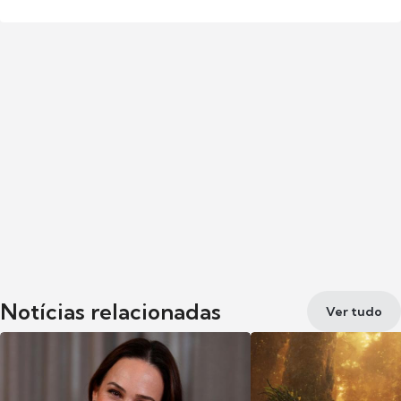
Notícias relacionadas
Ver tudo