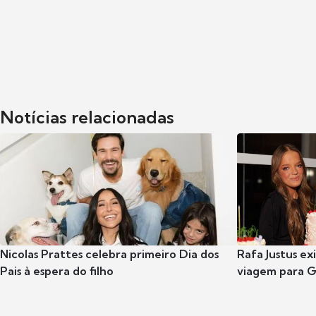
Notícias relacionadas
Nicolas Prattes celebra primeiro Dia dos
Rafa Justus ex
Pais à espera do filho
viagem para G