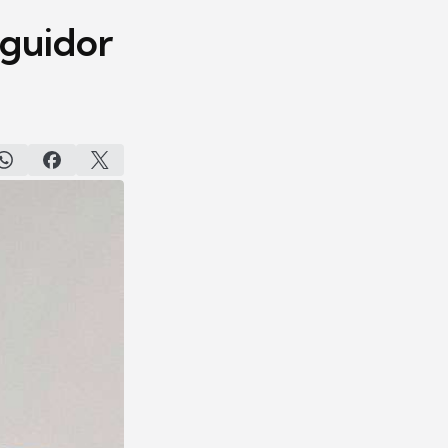
guidor