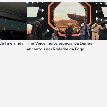
e fã e ainda
The Voice: noite especial da Disney
encantou nas Rodadas de Fogo