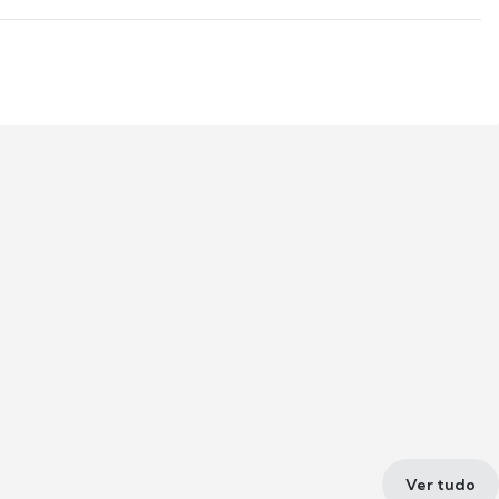
Ver tudo