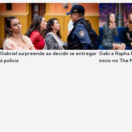
Gabriel surpreende ao decidir se entregar
Gabi e Rapha
à polícia
início no The 