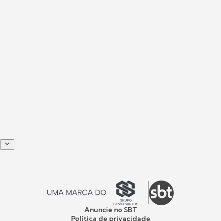
Anuncie no SBT
Política de privacidade