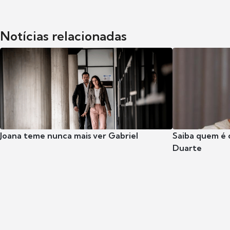
Notícias relacionadas
Joana teme nunca mais ver Gabriel
Saiba quem é 
Duarte