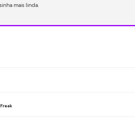
sinha mais linda.
 Freak