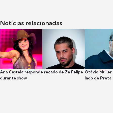
Notícias relacionadas
Ana Castela responde recado de Zé Felipe
Otávio Muller 
durante show
lado de Preta 