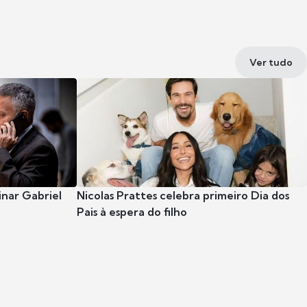
Ver tudo
nar Gabriel
Nicolas Prattes celebra primeiro Dia dos
Pais à espera do filho