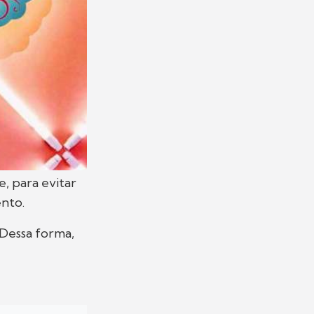
e, para evitar
nto.
 Dessa forma,