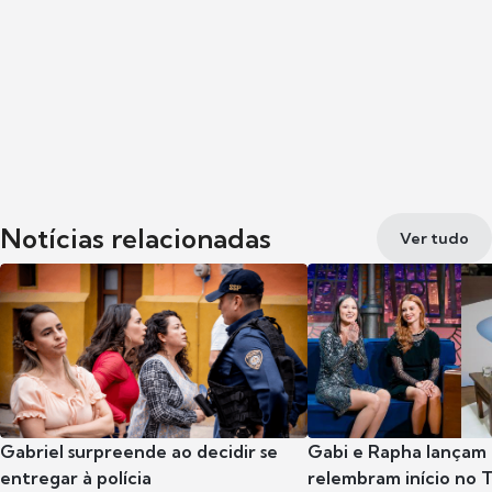
Notícias relacionadas
Ver tudo
Gabriel surpreende ao decidir se
Gabi e Rapha lançam
entregar à polícia
relembram início no 