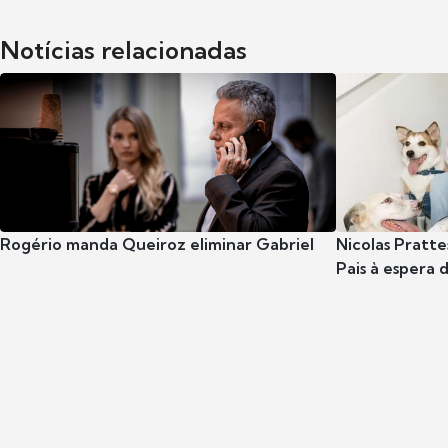
Notícias relacionadas
Rogério manda Queiroz eliminar Gabriel
Nicolas Pratte
Pais à espera d