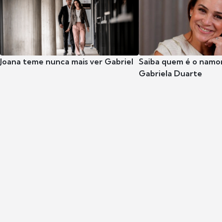
Joana teme nunca mais ver Gabriel
Saiba quem é o namor
Gabriela Duarte