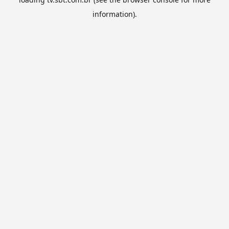
information).