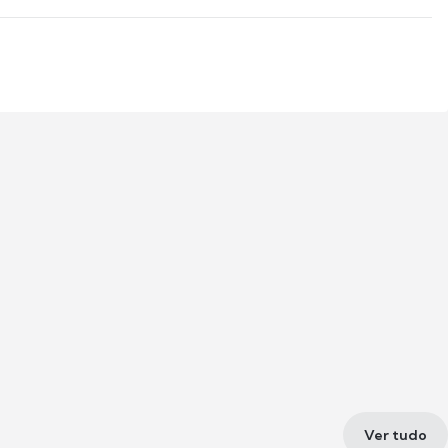
Ver tudo