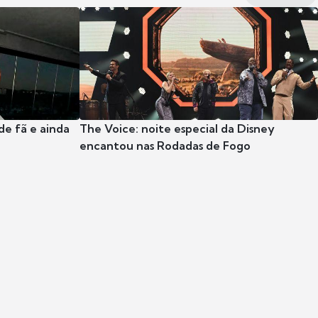
e fã e ainda
The Voice: noite especial da Disney
encantou nas Rodadas de Fogo