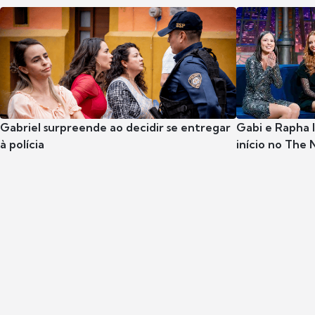
Gabriel surpreende ao decidir se entregar
Gabi e Rapha
à polícia
início no The 