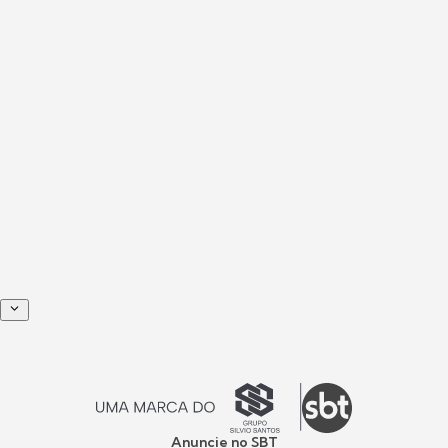
Anuncie no SBT