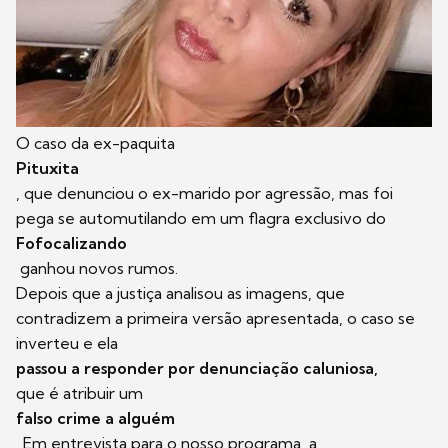
O caso da ex-paquita
Pituxita
, que denunciou o ex-marido por agressão, mas foi
pega se automutilando em um flagra exclusivo do
Fofocalizando
ganhou novos rumos.
Depois que a justiça analisou as imagens, que
contradizem a primeira versão apresentada, o caso se
inverteu e ela
passou a responder por denunciação caluniosa,
que é atribuir um
falso crime a alguém
. Em entrevista para o nosso programa, a