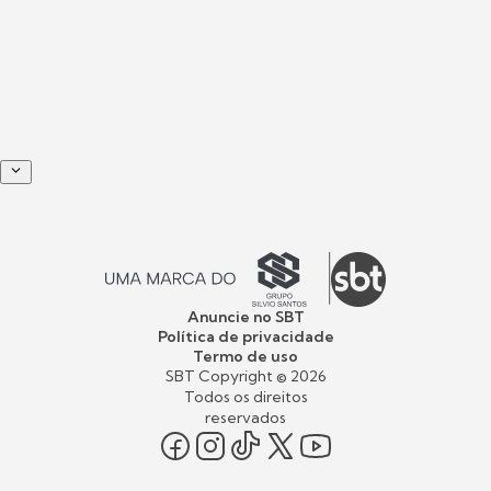
Anuncie no SBT
Política de privacidade
Termo de uso
SBT Copyright ©
2026
Todos os direitos
reservados