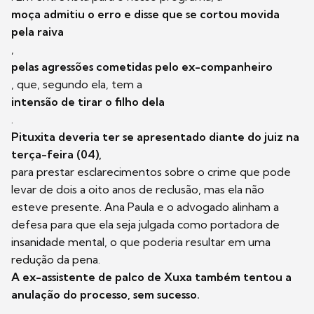
moça admitiu o erro e disse que se cortou movida
pela raiva
,
pelas agressões cometidas pelo ex-companheiro
, que, segundo ela, tem a
intensão de tirar o filho dela
.
Pituxita deveria ter se apresentado diante do juiz na
terça-feira (04),
para prestar esclarecimentos sobre o crime que pode
levar de dois a oito anos de reclusão, mas ela não
esteve presente. Ana Paula e o advogado alinham a
defesa para que ela seja julgada como portadora de
insanidade mental, o que poderia resultar em uma
redução da pena.
A ex-assistente de palco de Xuxa também tentou a
anulação do processo, sem sucesso.