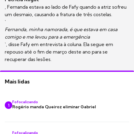
, Fernanda estava ao lado de Fafy quando a atriz sofreu
um desmaio, causando a fratura de três costelas.
`
Fernanda, minha namorada, é que estava em casa
comigo e me levou para a emergência
`, disse Fafy em entrevista à coluna. Ela segue em
repouso até o fim de março deste ano para se
recuperar das lesões.
Mais lidas
Fofocalizando
1
Rogério manda Queiroz eliminar Gabriel
Fofocalizando