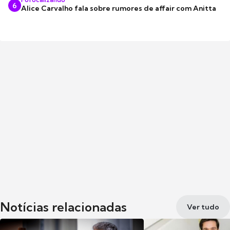
6
Alice Carvalho fala sobre rumores de affair com Anitta
Notícias relacionadas
Ver tudo