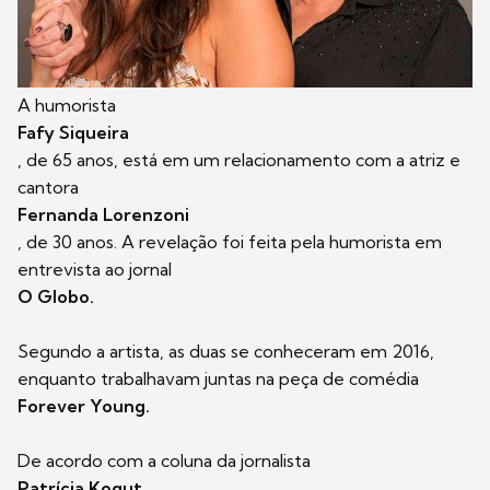
A humorista
Fafy Siqueira
, de 65 anos, está em um relacionamento com a atriz e
cantora
Fernanda Lorenzoni
, de 30 anos. A revelação foi feita pela humorista em
entrevista ao jornal
O Globo.
Segundo a artista, as duas se conheceram em 2016,
enquanto trabalhavam juntas na peça de comédia
Forever Young.
De acordo com a coluna da jornalista
Patrícia Kogut