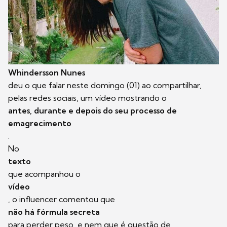
Whindersson Nunes
deu o que falar neste domingo (01) ao compartilhar,
pelas redes sociais, um vídeo mostrando o
antes, durante e depois do seu processo de
emagrecimento
.
No
texto
que acompanhou o
vídeo
, o influencer comentou que
não há fórmula secreta
para perder peso, e nem que é questão de