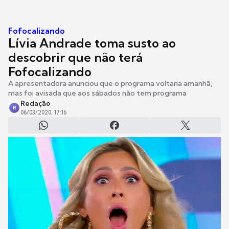
Fofocalizando
Lívia Andrade toma susto ao
descobrir que não terá
Fofocalizando
A apresentadora anunciou que o programa voltaria amanhã,
mas foi avisada que aos sábados não tem programa
Redação
R
06/03/2020, 17:16