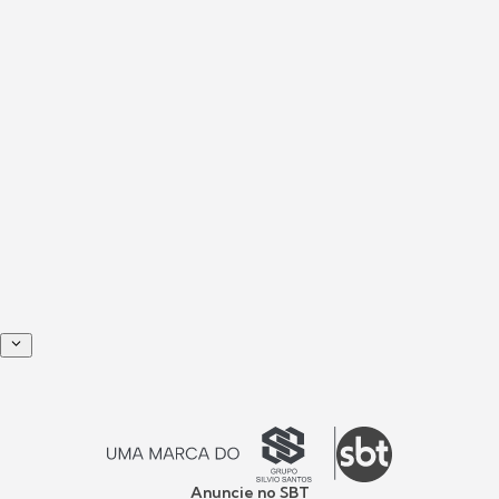
Anuncie no SBT