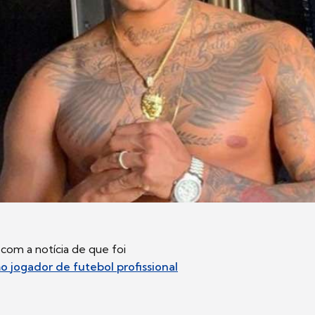
 com a notícia de que foi
mo
jogador de futebol
profissional