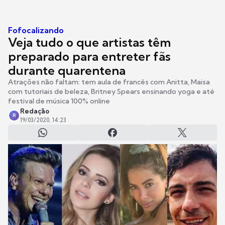
Fofocalizando
Veja tudo o que artistas têm
preparado para entreter fãs
durante quarentena
Atrações não faltam: tem aula de francês com Anitta, Maisa
com tutoriais de beleza, Britney Spears ensinando yoga e até
festival de música 100% online
Redação
R
19/03/2020, 14:23