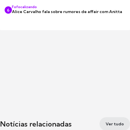
Fofocalizando
6
Alice Carvalho fala sobre rumores de affair com Anitta
Notícias relacionadas
Ver tudo