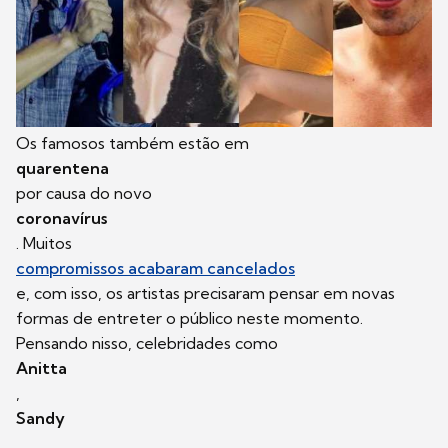
Os famosos também estão em
quarentena
por causa do novo
coronavírus
. Muitos
compromissos acabaram cancelados
e, com isso, os artistas precisaram pensar em novas
formas de entreter o público neste momento.
Pensando nisso, celebridades como
Anitta
,
Sandy
,