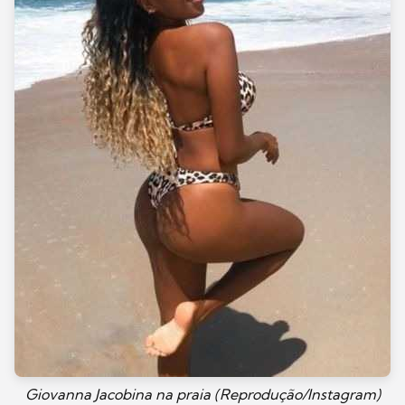
Giovanna Jacobina na praia (Reprodução/Instagram)