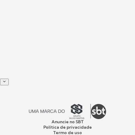
Anuncie no SBT
Política de privacidade
Termo de uso