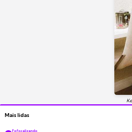
Ke
Mais lidas
Fofocalizando