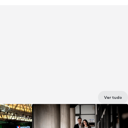
Ver tudo