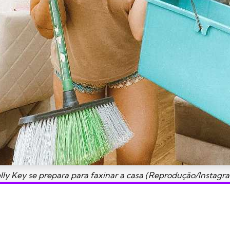
lly Key se prepara para faxinar a casa (Reprodução/Instagr