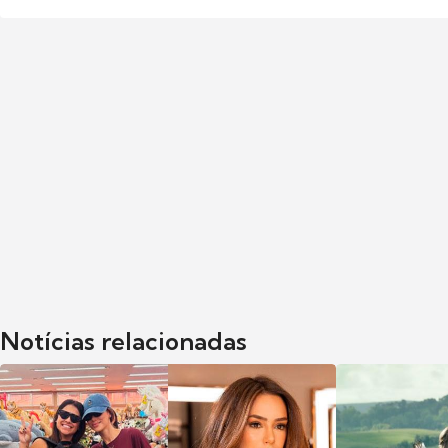
Notícias relacionadas