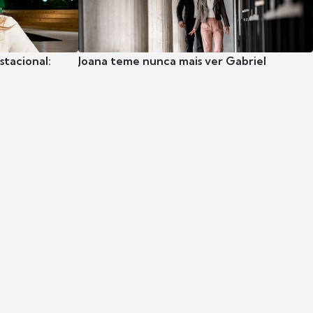
stacional:
Joana teme nunca mais ver Gabriel