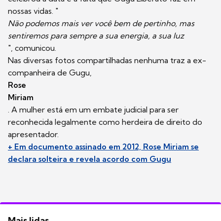
nossas vidas. "
Não podemos mais ver você bem de pertinho, mas
sentiremos para sempre a sua energia, a sua luz
", comunicou.
Nas diversas fotos compartilhadas nenhuma traz a ex-
companheira de Gugu,
Rose
Miriam
. A mulher está em um embate judicial para ser
reconhecida legalmente como herdeira de direito do
apresentador.
+ Em documento assinado em 2012, Rose Miriam se
declara solteira e revela acordo com Gugu
Mais lidas