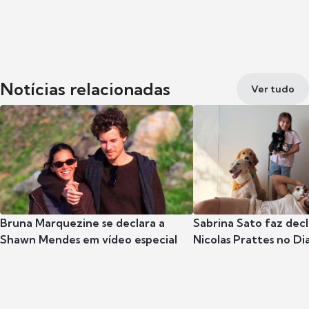
Notícias relacionadas
Ver tudo
Bruna Marquezine se declara a
Sabrina Sato faz dec
Shawn Mendes em vídeo especial
Nicolas Prattes no Dia