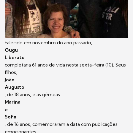
Falecido em novembro do ano passado,
Gugu
Liberato
completaria 61 anos de vida nesta sexta-feira (10). Seus
filhos,
João
Augusto
, de 18 anos, e as gêmeas
Marina
e
Sofia
, de 16 anos, comemoraram a data com publicações
emocionantes.