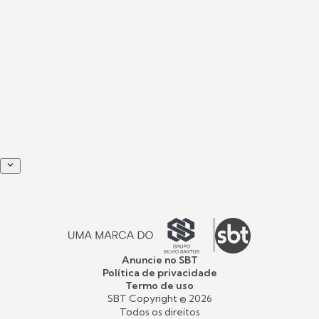
Anuncie no SBT
Política de privacidade
Termo de uso
SBT Copyright ©
2026
Todos os direitos