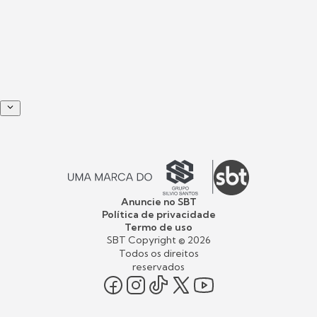
Anuncie no SBT
Política de privacidade
Termo de uso
SBT Copyright ©
2026
Todos os direitos
reservados