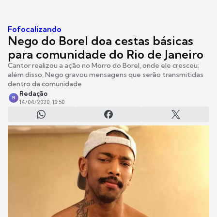
Fofocalizando
Nego do Borel doa cestas básicas
para comunidade do Rio de Janeiro
Cantor realizou a ação no Morro do Borel, onde ele cresceu;
além disso, Nego gravou mensagens que serão transmitidas
dentro da comunidade
Redação
R
14/04/2020, 10:50