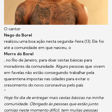
O cantor
Nego do Borel
realizou uma boa ação nesta segunda-feira (13). Ele foi
até a comunidade em que nasceu, o
Morro do Borel
, no Rio de Janeiro, para doar cestas básicas para
moradores da comunidade. Alguns pessoas que vivem
em favelas não estão conseguindo trabalhar pela
quarentena impostas nas cidades para evitar o
crescimento do novo coronavírus pelo país.
"
Hoje foi dia de entregar mais cestas básicas na minha
comunidade. Obrigado às pessoas que estão junto
comigo neste momento difícil, tem muitas pessoas