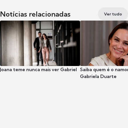
Notícias relacionadas
Ver tudo
Joana teme nunca mais ver Gabriel
Saiba quem é o namor
Gabriela Duarte