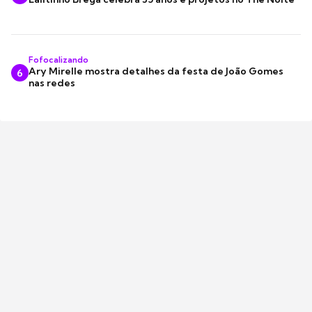
Fofocalizando
Ary Mirelle mostra detalhes da festa de João Gomes
6
nas redes