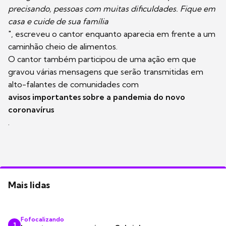
precisando, pessoas com muitas dificuldades. Fique em
casa e cuide de sua família
", escreveu o cantor enquanto aparecia em frente a um
caminhão cheio de alimentos.
O cantor também participou de uma ação em que
gravou várias mensagens que serão transmitidas em
alto-falantes de comunidades com
avisos importantes sobre a pandemia do novo
coronavírus
.
Mais lidas
Fofocalizando
1