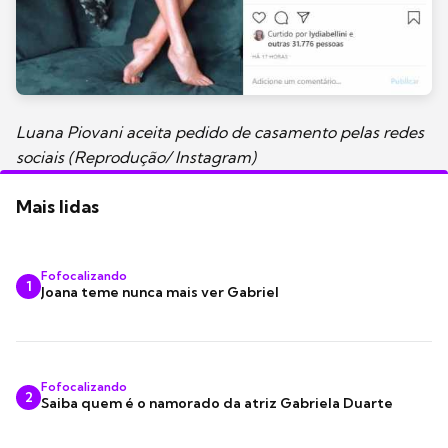
Luana Piovani aceita pedido de casamento pelas redes
sociais (Reprodução/ Instagram)
Mais lidas
Fofocalizando
1
Joana teme nunca mais ver Gabriel
Fofocalizando
2
Saiba quem é o namorado da atriz Gabriela Duarte