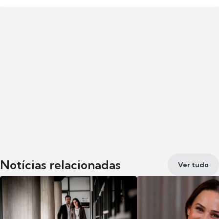
Notícias relacionadas
Ver tudo