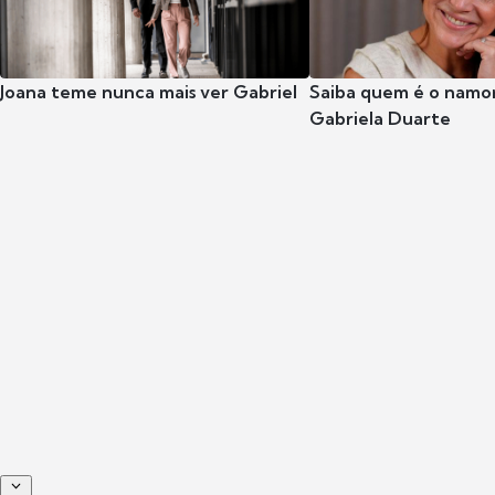
Joana teme nunca mais ver Gabriel
Saiba quem é o namor
Gabriela Duarte