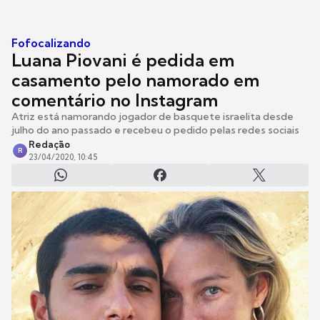
Fofocalizando
Luana Piovani é pedida em
casamento pelo namorado em
comentário no Instagram
Atriz está namorando jogador de basquete israelita desde
julho do ano passado e recebeu o pedido pelas redes sociais
Redação
R
23/04/2020, 10:45