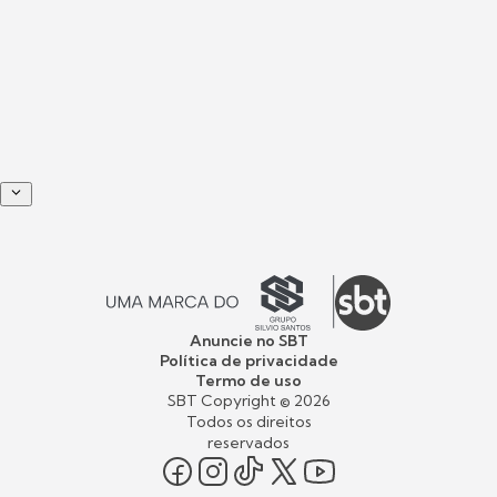
Anuncie no SBT
Política de privacidade
Termo de uso
SBT Copyright ©
2026
Todos os direitos
reservados