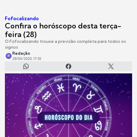
Fofocalizando
Confira o horóscopo desta terça-
feira (28)
O Fofocalizando trouxe a previsão completa para todos os
signos
Redação
R
28/04/2020, 17:03