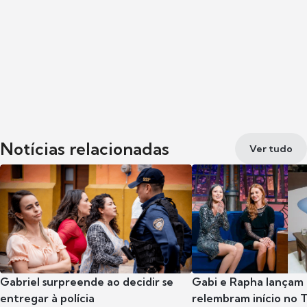
Notícias relacionadas
Ver tudo
Gabriel surpreende ao decidir se
Gabi e Rapha lançam
entregar à polícia
relembram início no 