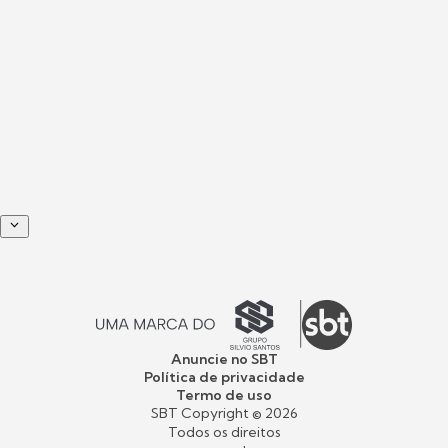
Anuncie no SBT
Política de privacidade
Termo de uso
SBT Copyright ©
2026
Todos os direitos