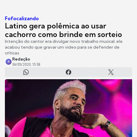
Fofocalizando
Latino gera polêmica ao usar
cachorro como brinde em sorteio
Intenção do cantor era divulgar novo trabalho musical; ele
acabou tendo que gravar um vídeo para se defender de
críticas
Redação
R
06/05/2020, 15:58