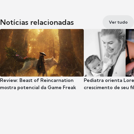
Notícias relacionadas
Ver tudo
Review: Beast of Reincarnation
Pediatra orienta Lore
mostra potencial da Game Freak
crescimento de seu fil