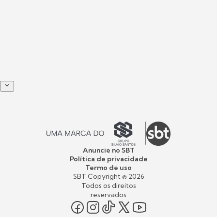
Anuncie no SBT
Política de privacidade
Termo de uso
SBT Copyright ©
2026
Todos os direitos
reservados