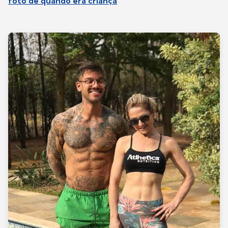
foto de quando era criança