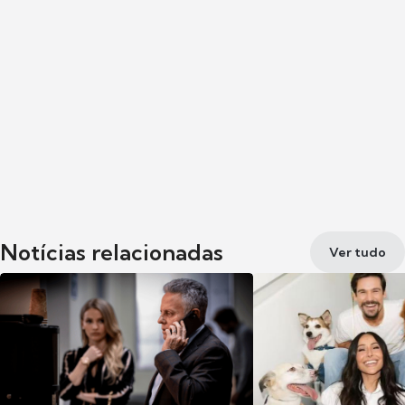
Notícias relacionadas
Ver tudo