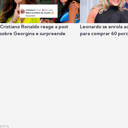
Cristiano Ronaldo reage a post
Leonardo se enrola a
sobre Georgina e surpreende
para comprar 60 por