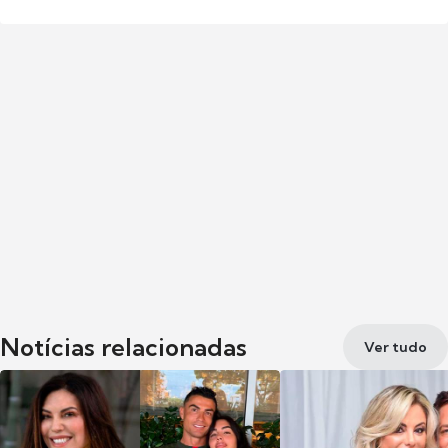
Notícias relacionadas
Ver tudo