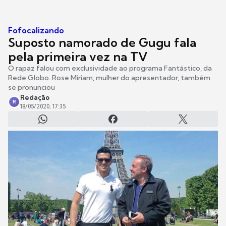
Fofocalizando
Suposto namorado de Gugu fala
pela primeira vez na TV
O rapaz falou com exclusividade ao programa Fantástico, da
Rede Globo. Rose Miriam, mulher do apresentador, também
se pronunciou
Redação
R
18/05/2020, 17:35