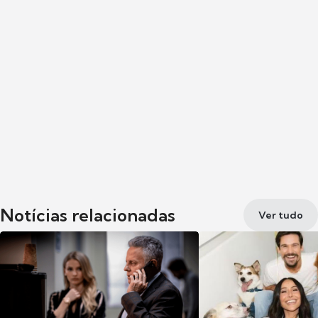
Notícias relacionadas
Ver tudo