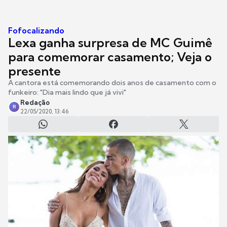
Fofocalizando
Lexa ganha surpresa de MC Guimê
para comemorar casamento; Veja o
presente
A cantora está comemorando dois anos de casamento com o
funkeiro: "Dia mais lindo que já vivi"
Redação
R
22/05/2020, 13:46