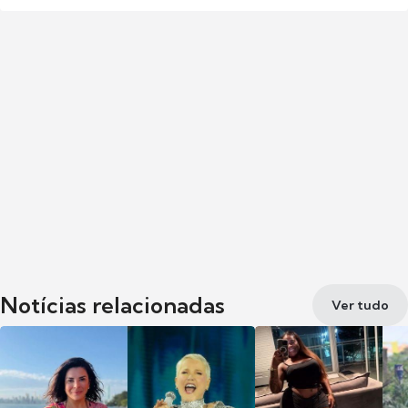
Notícias relacionadas
Ver tudo