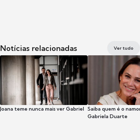
Notícias relacionadas
Ver tudo
Joana teme nunca mais ver Gabriel
Saiba quem é o namor
Gabriela Duarte