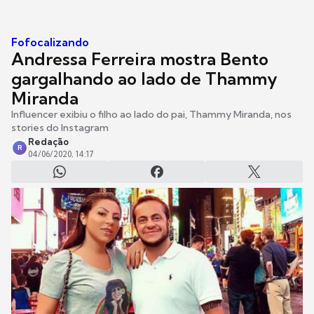
Fofocalizando
Andressa Ferreira mostra Bento
gargalhando ao lado de Thammy
Miranda
Influencer exibiu o filho ao lado do pai, Thammy Miranda, nos
stories do Instagram
Redação
R
04/06/2020, 14:17