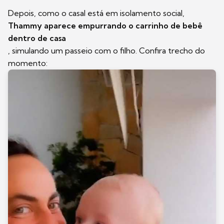
Depois, como o casal está em isolamento social,
Thammy aparece empurrando o carrinho de bebê
dentro de casa
, simulando um passeio com o filho. Confira trecho do
momento: