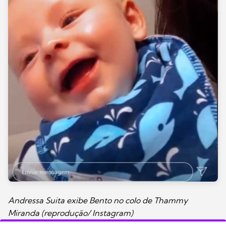
Andressa Suita exibe Bento no colo de Thammy
Miranda (reprodução/ Instagram)