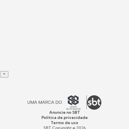
Anuncie no SBT
Política de privacidade
Termo de uso
SBT Copyright ©
2026