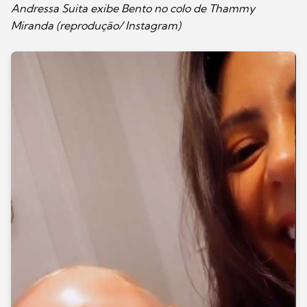
Andressa Suita exibe Bento no colo de Thammy
Miranda (reprodução/ Instagram)