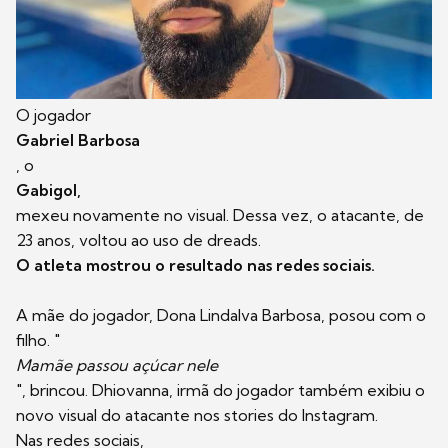
O jogador
Gabriel Barbosa
, o
Gabigol,
mexeu novamente no visual. Dessa vez, o atacante, de
23 anos, voltou ao uso de dreads.
O atleta mostrou o resultado nas redes sociais.
A mãe do jogador, Dona Lindalva Barbosa, posou com o
filho. "
Mamãe passou açúcar nele
", brincou. Dhiovanna, irmã do jogador também exibiu o
novo visual do atacante nos stories do Instagram.
Nas redes sociais,