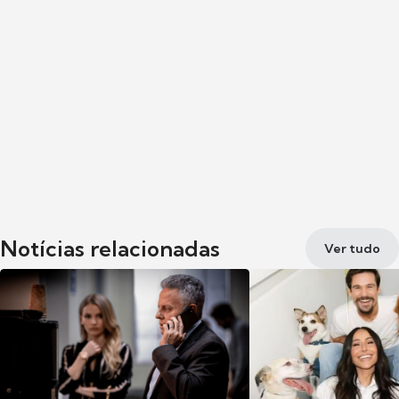
Notícias relacionadas
Ver tudo