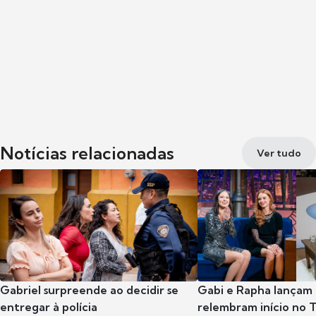
Notícias relacionadas
Ver tudo
Gabriel surpreende ao decidir se
Gabi e Rapha lançam
entregar à polícia
relembram início no 