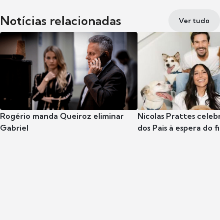
Notícias relacionadas
Ver tudo
Rogério manda Queiroz eliminar
Nicolas Prattes celeb
Gabriel
dos Pais à espera do f