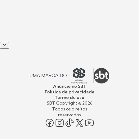
Anuncie no SBT
Política de privacidade
Termo de uso
SBT Copyright ©
2026
Todos os direitos
reservados