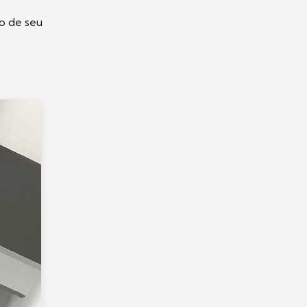
to de seu