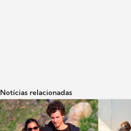
Notícias relacionadas