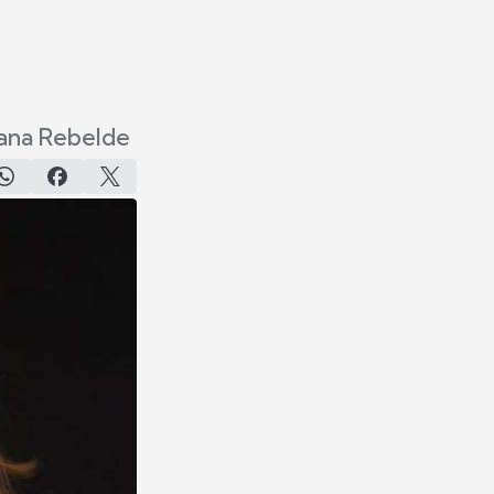
cana Rebelde