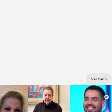
Ver tudo