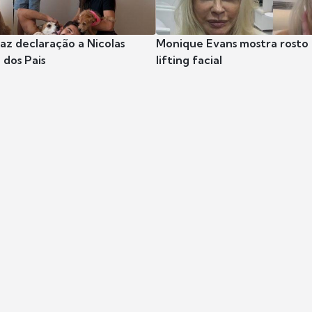
az declaração a Nicolas
Monique Evans mostra rosto 
 dos Pais
lifting facial