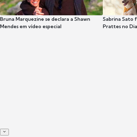
Bruna Marquezine se declara a Shawn
Sabrina Sato f
Mendes em vídeo especial
Prattes no Dia