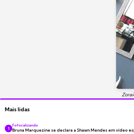
Zorai
Mais lidas
Fofocalizando
1
Bruna Marquezine se declara a Shawn Mendes em vídeo es