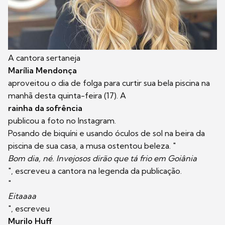
A cantora sertaneja
Marília Mendonça
aproveitou o dia de folga para curtir sua bela piscina na
manhã desta quinta-feira (17). A
rainha da sofrência
publicou a foto no Instagram.
Posando de biquíni e usando óculos de sol na beira da
piscina de sua casa, a musa ostentou beleza. "
Bom dia, né. Invejosos dirão que tá frio em Goiânia
", escreveu a cantora na legenda da publicação.
"
Eitaaaa
", escreveu
Murilo Huff