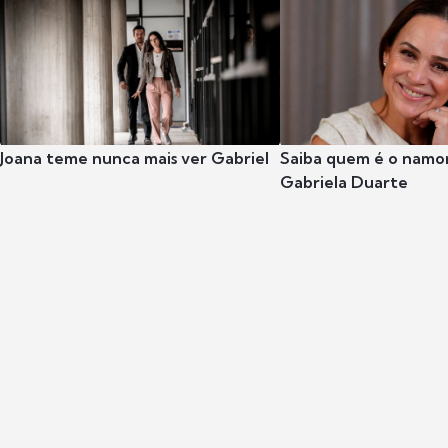
Joana teme nunca mais ver Gabriel
Saiba quem é o namor
Gabriela Duarte