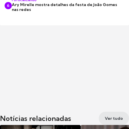
Ary Mirelle mostra detalhes da festa de João Gomes
6
nas redes
Notícias relacionadas
Ver tudo