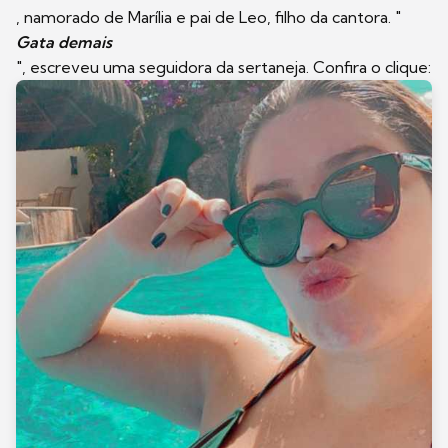
, namorado de Marília e pai de Leo, filho da cantora. "
Gata demais
", escreveu uma seguidora da sertaneja. Confira o clique: