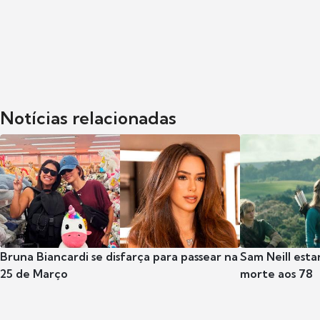
Notícias relacionadas
Bruna Biancardi se disfarça para passear na
Sam Neill esta
25 de Março
morte aos 78