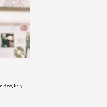
 disso, Kelly