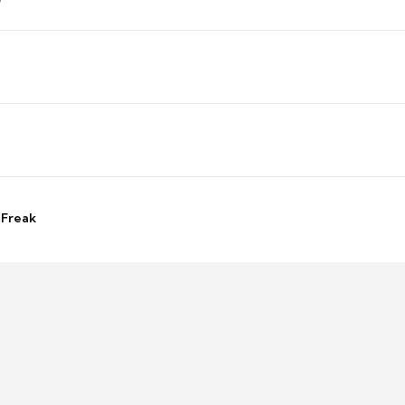
 Freak