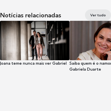
Notícias relacionadas
Ver tudo
Joana teme nunca mais ver Gabriel
Saiba quem é o namor
Gabriela Duarte