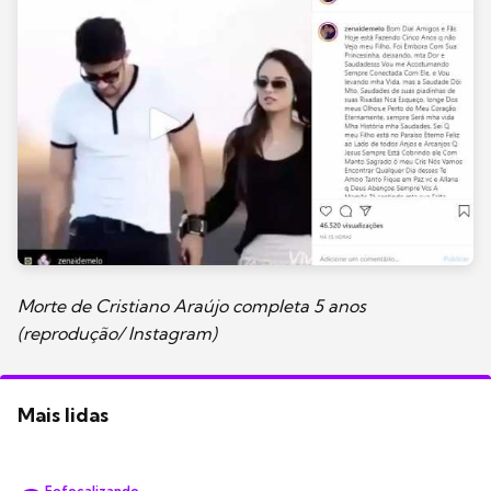
Morte de Cristiano Araújo completa 5 anos
(reprodução/ Instagram)
Mais lidas
Fofocalizando