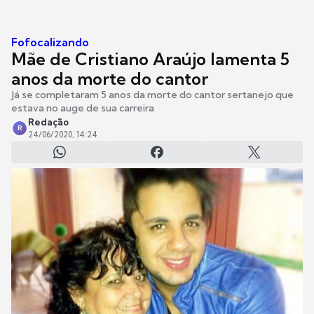
Fofocalizando
Mãe de Cristiano Araújo lamenta 5
anos da morte do cantor
Já se completaram 5 anos da morte do cantor sertanejo que
estava no auge de sua carreira
Redação
R
24/06/2020, 14:24