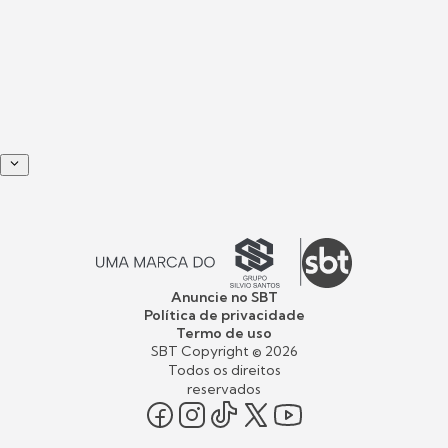
Anuncie no SBT
Política de privacidade
Termo de uso
SBT Copyright ©
2026
Todos os direitos
reservados