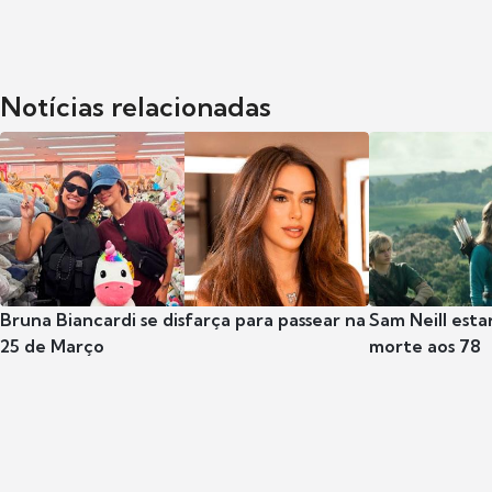
Notícias relacionadas
Bruna Biancardi se disfarça para passear na
Sam Neill esta
25 de Março
morte aos 78