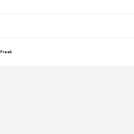
 Freak