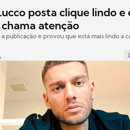
ucco posta clique lindo e
 chama atenção
 a publicação e provou que está mais lindo a c
9