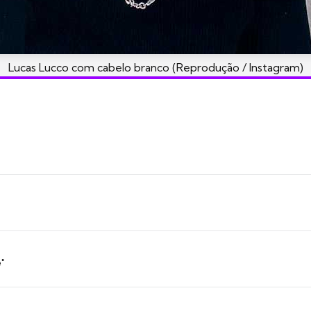
Lucas Lucco com cabelo branco (Reprodução / Instagram)
"