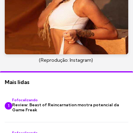
(Reprodução: Instagram)
Mais lidas
Fofocalizando
Review: Beast of Reincarnation mostra potencial da
1
Game Freak
Fofocalizando