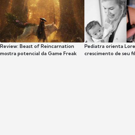
Review: Beast of Reincarnation
Pediatra orienta Lore
mostra potencial da Game Freak
crescimento de seu fil