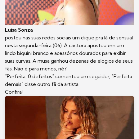
Luisa Sonza
postou nas suas redes sociais um clique pra lá de sensual
nesta segunda-feira (06). A cantora apostou em um
lindo biquíni branco e acessórios dourados para exibir
suas curvas. A musa ganhou dezenas de elogios de seus
fãs. Não é para menos, né?
"Perfeita, 0 defeitos" comentou um seguidor, "Perfeita
demais" disse outro fã da artista.
Confira!