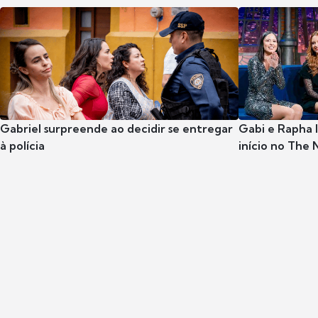
Gabriel surpreende ao decidir se entregar
Gabi e Rapha
à polícia
início no The 