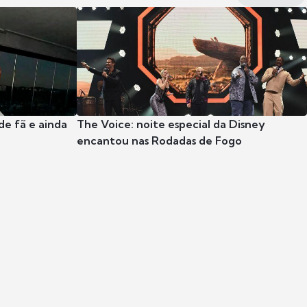
e fã e ainda
The Voice: noite especial da Disney
encantou nas Rodadas de Fogo