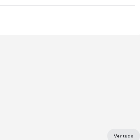
Ver tudo