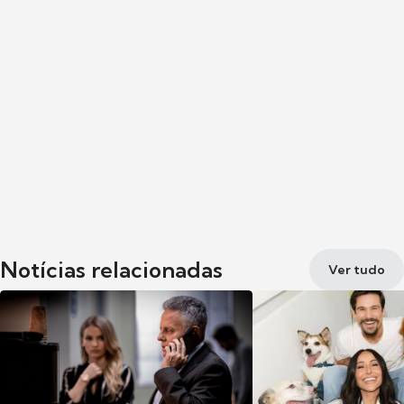
Notícias relacionadas
Ver tudo