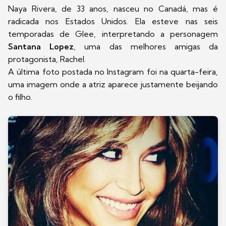
Naya Rivera, de 33 anos, nasceu no Canadá, mas é
radicada nos Estados Unidos. Ela esteve nas seis
temporadas de Glee, interpretando a personagem
Santana Lopez
, uma das melhores amigas da
protagonista, Rachel.
A última foto postada no Instagram foi na quarta-feira,
uma imagem onde a atriz aparece justamente beijando
o filho.