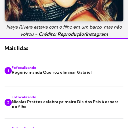
Naya Rivera estava com o filho em um barco, mas não
voltou -
Crédito: Reprodução/Instagram
Mais lidas
Fofocalizando
1
Rogério manda Queiroz eliminar Gabriel
Fofocalizando
Nicolas Prattes celebra primeiro Dia dos Pais à espera
2
do filho