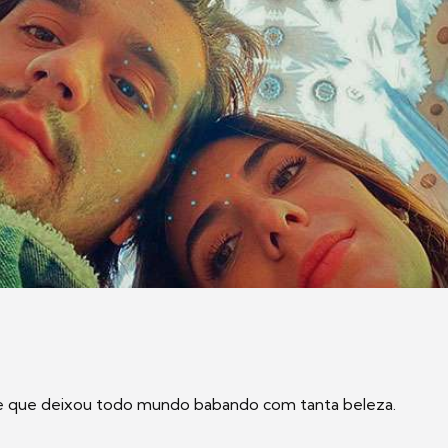
e que deixou todo mundo babando com tanta beleza.