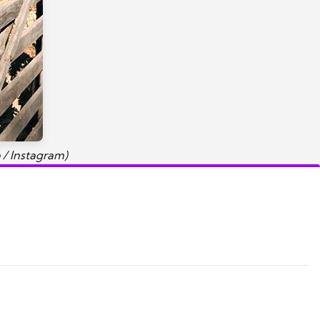
 / Instagram)