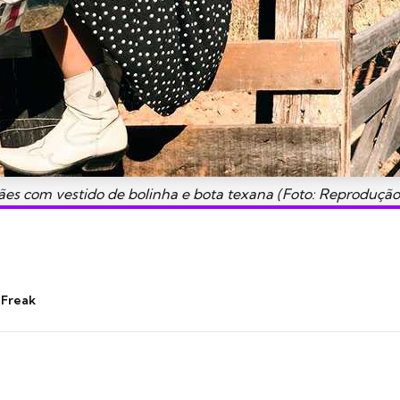
es com vestido de bolinha e bota texana (Foto: Reprodução
 Freak