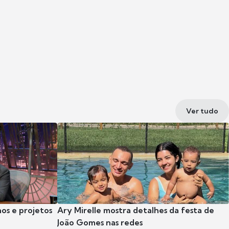
Ver tudo
nos e projetos
Ary Mirelle mostra detalhes da festa de
João Gomes nas redes