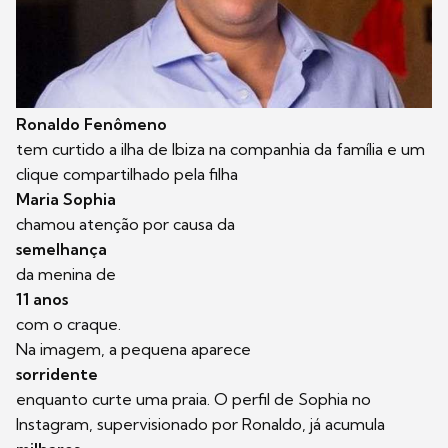
Ronaldo Fenômeno
tem curtido a ilha de Ibiza na companhia da família e um
clique compartilhado pela filha
Maria Sophia
chamou atenção por causa da
semelhança
da menina de
11 anos
com o craque.
Na imagem, a pequena aparece
sorridente
enquanto curte uma praia. O perfil de Sophia no
Instagram, supervisionado por Ronaldo, já acumula