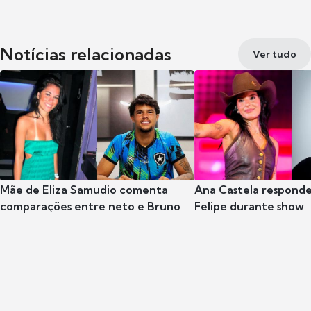
Notícias relacionadas
Ver tudo
Mãe de Eliza Samudio comenta
Ana Castela respond
comparações entre neto e Bruno
Felipe durante show