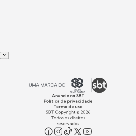
Anuncie no SBT
Política de privacidade
Termo de uso
SBT Copyright ©
2026
Todos os direitos
reservados