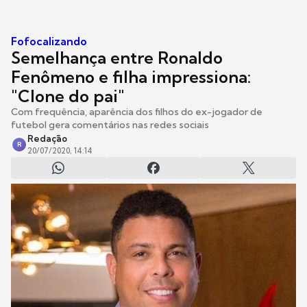
Fofocalizando
Semelhança entre Ronaldo
Fenômeno e filha impressiona:
"Clone do pai"
Com frequência, aparência dos filhos do ex-jogador de
futebol gera comentários nas redes sociais
Redação
R
20/07/2020, 14:14