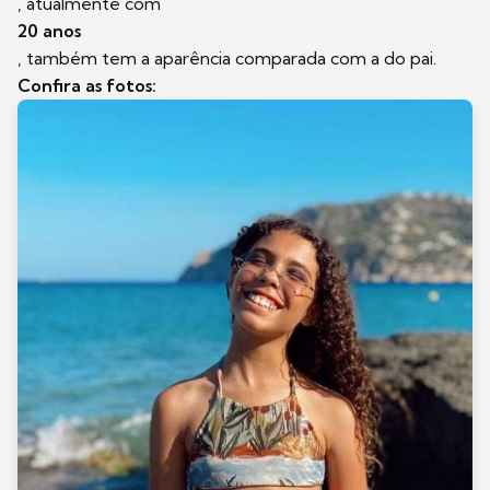
, atualmente com
20 anos
, também tem a aparência comparada com a do pai.
Confira as fotos: