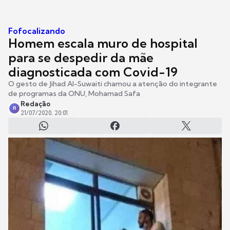
Fofocalizando
Homem escala muro de hospital
para se despedir da mãe
diagnosticada com Covid-19
O gesto de Jihad Al-Suwaiti chamou a atenção do integrante
de programas da ONU, Mohamad Safa
Redação
R
21/07/2020, 20:01