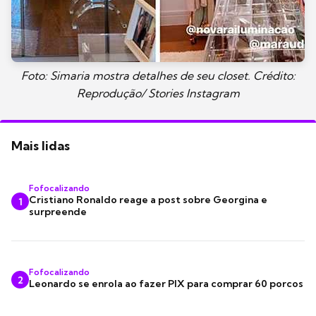
Foto: Simaria mostra detalhes de seu closet. Crédito:
Reprodução/ Stories Instagram
Mais lidas
Fofocalizando
Cristiano Ronaldo reage a post sobre Georgina e
1
surpreende
Fofocalizando
2
Leonardo se enrola ao fazer PIX para comprar 60 porcos