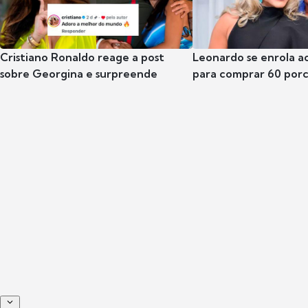
Cristiano Ronaldo reage a post
Leonardo se enrola a
sobre Georgina e surpreende
para comprar 60 por