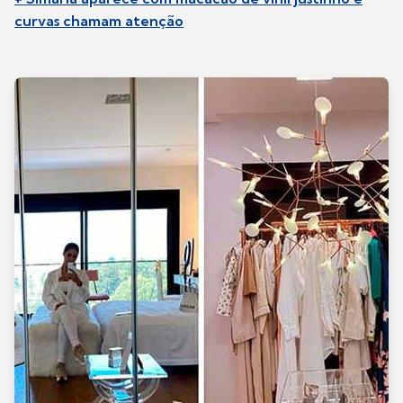
curvas chamam atenção