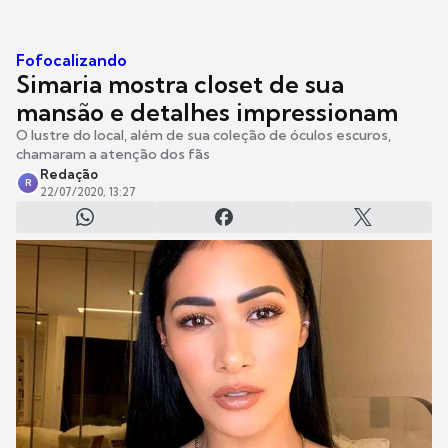
Fofocalizando
Simaria mostra closet de sua
mansão e detalhes impressionam
O lustre do local, além de sua coleção de óculos escuros,
chamaram a atenção dos fãs
Redação
R
22/07/2020, 13:27