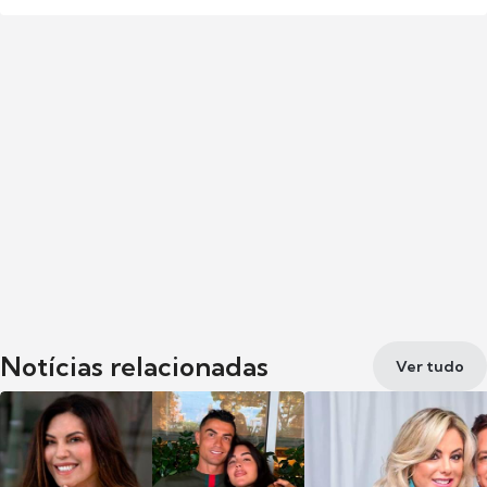
Notícias relacionadas
Ver tudo